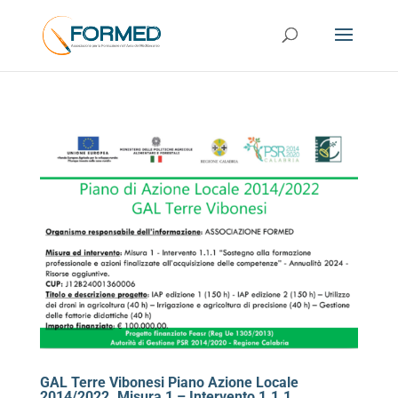
GAL Terre Vibonesi Piano Azione Locale
2014/2022. Misura 1 – Intervento 1.1.1