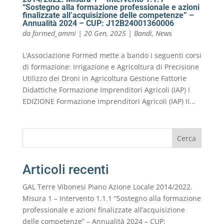
“Sostegno alla formazione professionale e azioni
finalizzate all’acquisizione delle competenze” –
Annualità 2024 – CUP: J12B24001360006
da
formed_ammi
|
20 Gen, 2025
|
Bandi
,
News
L’Associazione Formed mette a bando i seguenti corsi
di formazione: Irrigazione e Agricoltura di Precisione
Utilizzo dei Droni in Agricoltura Gestione Fattorie
Didattiche Formazione Imprenditori Agricoli (IAP) I
EDIZIONE Formazione Imprenditori Agricoli (IAP) II...
Cerca
Articoli recenti
GAL Terre Vibonesi Piano Azione Locale 2014/2022.
Misura 1 – Intervento 1.1.1 “Sostegno alla formazione
professionale e azioni finalizzate all’acquisizione
delle competenze” – Annualità 2024 – CUP: