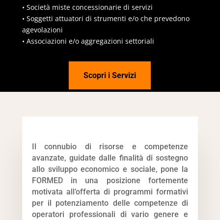
• Società miste concessionarie di servizi
• Soggetti attuatori di strumenti e/o che prevedono
agevolazioni
• Associazioni e/o aggregazioni settoriali
Scopri i Servizi
Il connubio di risorse e competenze
avanzate, guidate dalle finalità di sostegno
allo sviluppo economico e sociale, pone la
FORMED in una posizione fortemente
motivata all’offerta di programmi formativi
per il potenziamento delle competenze di
operatori professionali di vario genere e