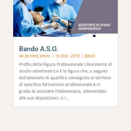
Bando A.S.O.
da
formed_ammi
|
16 Mar, 2019
|
Bandi
Profilo della Figura Professionale L’Assistente di
studio odontoiatrico è la figura che, a seguito
dell’attestato di qualifica conseguito al termine
di specifica formazione professionale è in
grado di assistere l’Odontoiatra, attenendosi
alle sue disposizioni, e i...