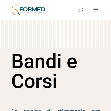
Bandi e
Corsi