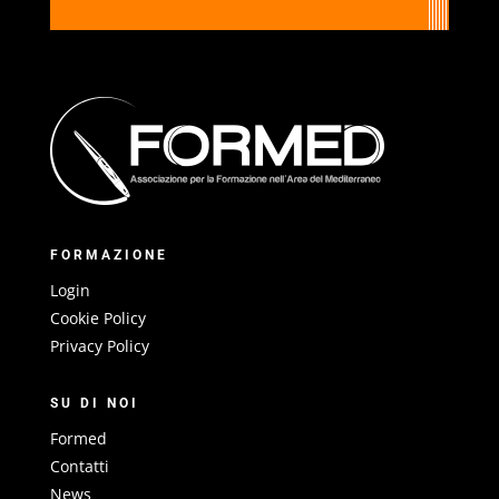
FORMAZIONE
Login
Cookie Policy
Privacy Policy
SU DI NOI
Formed
Contatti
News