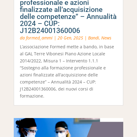
professionale e azioni
finalizzate all’acquisizione
delle competenze” – Annualità
2024 – CUP:
J12B24001360006
da
formed_ammi
|
20 Gen, 2025
|
Bandi
,
News
L’associazione Formed mette a bando, in base
al GAL Terre Vibonesi Piano Azione Locale
2014/2022, Misura 1 – Intervento 1.1.1
“Sostegno alla formazione professionale e
azioni finalizzate all’acquisizione delle
competenze” – Annualità 2024 – CUP:
J12B24001360006, dei nuovi corsi di
formazione.