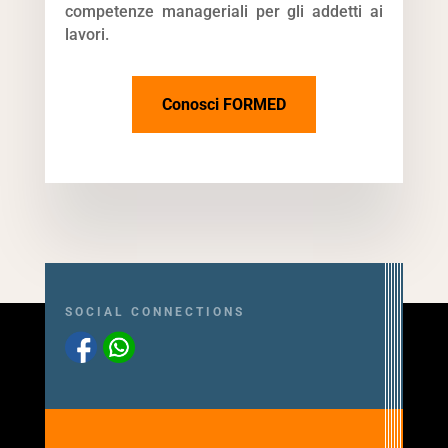
competenze manageriali per gli addetti ai
lavori.
Conosci FORMED
SOCIAL CONNECTIONS